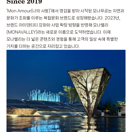
Since 2019
‘Mon Amour(나의 사랑)’에서 영감을 받아 시작된 모나무르는 자연과
문화가 조화를 이루는 복합문화 브랜드로 성장해왔습니다.
2023년,
브랜드 아이덴티티 강화와 사업 확장 방향을 반영해 모나밸리
(MONAVALLEY)라는 새로운 이름으로 도약하였습니다.
이제
모나밸리는 더 넓은 콘텐츠와 경험을 통해 고객의 일상 속에 특별한
가치를 더하는 공간으로 자리잡고 있습니다.