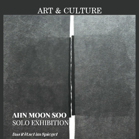
ART & CULTURE