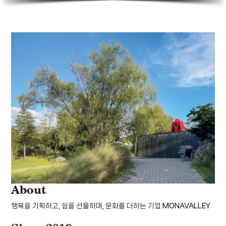
About
행복을 기획하고, 쉼을 선물하며, 문화를 더하는 기업
MONAVALLEY