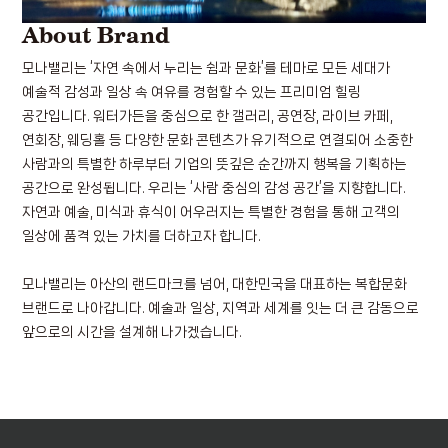
About Brand
모나밸리는 ‘자연 속에서 누리는 쉼과 문화’를 테마로 모든 세대가
예술적 감성과 일상 속 여유를 경험할 수 있는 프리미엄 힐링
공간입니다.
워터가든을 중심으로 한 갤러리, 공연장, 라이브 카페,
연회장, 웨딩홀 등 다양한 문화 콘텐츠가 유기적으로 연결되어 소중한
사람과의 특별한 하루부터 기업의 뜻깊은 순간까지 행복을 기획하는
공간으로 완성됩니다.
우리는 ‘사람 중심의 감성 공간’을 지향합니다.
자연과 예술, 미식과 휴식이 어우러지는 특별한 경험을 통해 고객의
일상에 품격 있는 가치를 더하고자 합니다.
모나밸리는 아산의 랜드마크를 넘어,
대한민국을 대표하는 복합문화
브랜드로 나아갑니다.
예술과 일상, 지역과 세계를 잇는 더 큰 감동으로
앞으로의 시간을 설계해 나가겠습니다.