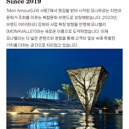
Since 2019
‘Mon Amour(나의 사랑)’에서 영감을 받아 시작된 모나무르는 자연과
문화가 조화를 이루는 복합문화 브랜드로 성장해왔습니다.
2023년,
브랜드 아이덴티티 강화와 사업 확장 방향을 반영해 모나밸리
(MONAVALLEY)라는 새로운 이름으로 도약하였습니다.
이제
모나밸리는 더 넓은 콘텐츠와 경험을 통해 고객의 일상 속에 특별한
가치를 더하는 공간으로 자리잡고 있습니다.