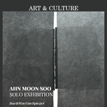
ART & CULTURE