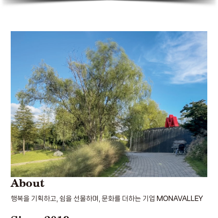
About
행복을 기획하고, 쉼을 선물하며, 문화를 더하는 기업
MONAVALLEY