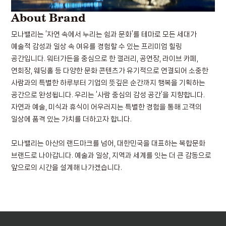
About Brand
모나밸리는 ‘자연 속에서 누리는 쉼과 문화’를 테마로 모든 세대가
예술적 감성과 일상 속 여유를 경험할 수 있는 프리미엄 힐링
공간입니다.
워터가든을 중심으로 한 갤러리, 공연장, 라이브 카페,
연회장, 웨딩홀 등 다양한 문화 콘텐츠가 유기적으로 연결되어 소중한
사람과의 특별한 하루부터 기업의 뜻깊은 순간까지 행복을 기획하는
공간으로 완성됩니다.
우리는 ‘사람 중심의 감성 공간’을 지향합니다.
자연과 예술, 미식과 휴식이 어우러지는 특별한 경험을 통해 고객의
일상에 품격 있는 가치를 더하고자 합니다.
모나밸리는 아산의 랜드마크를 넘어,
대한민국을 대표하는 복합문화
브랜드로 나아갑니다.
예술과 일상, 지역과 세계를 잇는 더 큰 감동으로
앞으로의 시간을 설계해 나가겠습니다.