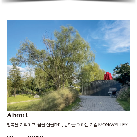
About
행복을 기획하고, 쉼을 선물하며, 문화를 더하는 기업
MONAVALLEY