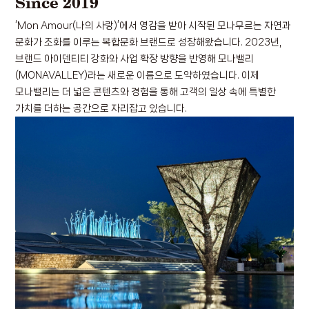
Since 2019
‘Mon Amour(나의 사랑)’에서 영감을 받아 시작된 모나무르는 자연과
문화가 조화를 이루는 복합문화 브랜드로 성장해왔습니다.
2023년,
브랜드 아이덴티티 강화와 사업 확장 방향을 반영해 모나밸리
(MONAVALLEY)라는 새로운 이름으로 도약하였습니다.
이제
모나밸리는 더 넓은 콘텐츠와 경험을 통해 고객의 일상 속에 특별한
가치를 더하는 공간으로 자리잡고 있습니다.