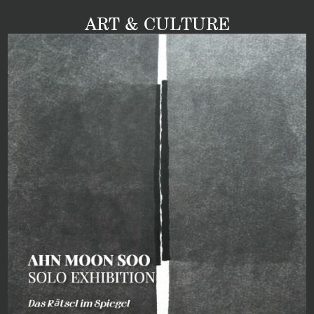
ART & CULTURE