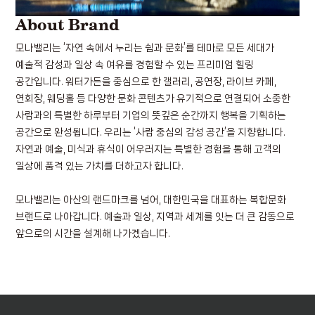
About Brand
모나밸리는 ‘자연 속에서 누리는 쉼과 문화’를 테마로 모든 세대가
예술적 감성과 일상 속 여유를 경험할 수 있는 프리미엄 힐링
공간입니다.
워터가든을 중심으로 한 갤러리, 공연장, 라이브 카페,
연회장, 웨딩홀 등 다양한 문화 콘텐츠가 유기적으로 연결되어 소중한
사람과의 특별한 하루부터 기업의 뜻깊은 순간까지 행복을 기획하는
공간으로 완성됩니다.
우리는 ‘사람 중심의 감성 공간’을 지향합니다.
자연과 예술, 미식과 휴식이 어우러지는 특별한 경험을 통해 고객의
일상에 품격 있는 가치를 더하고자 합니다.
모나밸리는 아산의 랜드마크를 넘어,
대한민국을 대표하는 복합문화
브랜드로 나아갑니다.
예술과 일상, 지역과 세계를 잇는 더 큰 감동으로
앞으로의 시간을 설계해 나가겠습니다.